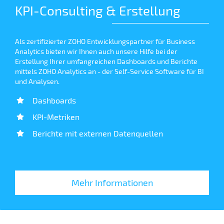
KPI-Consulting & Erstellung
Als zertifizierter ZOHO Entwicklungspartner für Business
Analytics bieten wir Ihnen auch unsere Hilfe bei der
Erstellung Ihrer umfangreichen Dashboards und Berichte
mittels ZOHO Analytics an - der Self-Service Software für BI
und Analysen.
Dashboards
KPI-Metriken
Berichte mit externen Datenquellen
Mehr Informationen