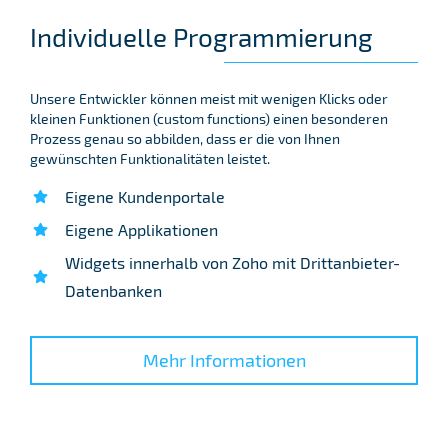
Individuelle Programmierung
Unsere Entwickler können meist mit wenigen Klicks oder
kleinen Funktionen (custom functions) einen besonderen
Prozess genau so abbilden, dass er die von Ihnen
gewünschten Funktionalitäten leistet.
Eigene Kundenportale
Eigene Applikationen
Widgets innerhalb von Zoho mit Drittanbieter-
Datenbanken
Mehr Informationen