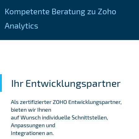
Kompetente Beratung zu Zoho
Analytics
Ihr Entwicklungspartner
Als zertifizierter ZOHO Entwicklungspartner,
bieten wir Ihnen
auf Wunsch individuelle Schnittstellen,
Anpassungen und
Integrationen an.