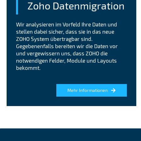
Zoho Datenmigration
Wir analysieren im Vorfeld Ihre Daten und
stellen dabei sicher, dass sie in das neue
ZOHO System übertragbar sind.
Gegebenenfalls bereiten wir die Daten vor
und vergewissern uns, dass ZOHO die
notwendigen Felder, Module und Layouts
bekommt.
Mehr Informationen