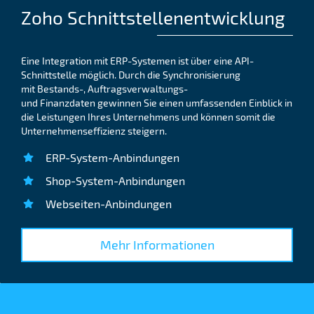
Zoho Schnittstellenentwicklung
Eine Integration mit ERP-Systemen ist über eine API-
Schnittstelle möglich. Durch die Synchronisierung
mit
Bestands-, Auftragsverwaltungs-
und Finanzdaten
gewinnen Sie einen umfassenden Einblick in
die Leistungen Ihres Unternehmens und können somit die
Unternehmenseffizienz steigern.
ERP-System-Anbindungen
Shop-System-Anbindungen
Webseiten-Anbindungen
Mehr Informationen