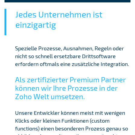
Jedes Unternehmen ist
einzigartig
Spezielle Prozesse, Ausnahmen, Regeln oder
nicht so schnell ersetzbare Drittsoftware
erfordern oftmals eine zusätzliche Integration.
Als zertifizierter Premium Partner
können wir Ihre Prozesse in der
Zoho Welt umsetzen.
Unsere Entwickler können meist mit wenigen
Klicks oder kleinen Funktionen (custom
functions) einen besonderen Prozess genau so