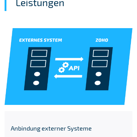
Leistungen
Anbindung externer Systeme