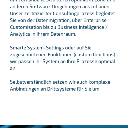
anderen Software-Umgebungen auszubauen.
Unser zertifizierter Consultingprozess begleitet
Sie von der Datenmigration, über Enterprise
Customisation bis zu Business Intelligence /
Analytics in Ihrem Datenraum.
Smarte System-Settings oder auf Sie
zugeschnittenen Funktionen (custom functions) -
wir passen Ihr System an Ihre Prozesse optimal
an.
Selbstverständlich setzen wir auch komplexe
Anbindungen an Drittsysteme für Sie um.