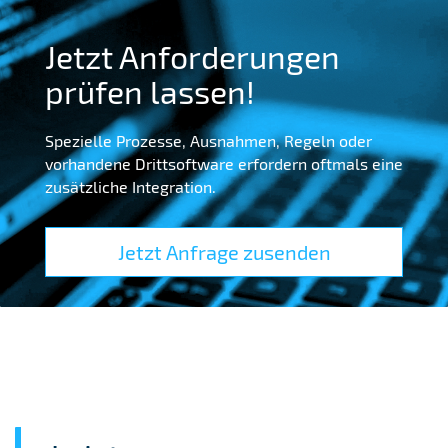
Jetzt Anforderungen
prüfen lassen!
Spezielle Prozesse, Ausnahmen, Regeln oder
vorhandene Drittsoftware erfordern oftmals eine
zusätzliche Integration.
Jetzt Anfrage zusenden