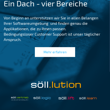
Ein Dach - vier Bereiche
Von Beginn an unterstützen wir Sie in allen Belangen
Ihrer Softwareumgebung und finden genau die
Applikationen, die zu Ihnen passen.
Bedingungsloser Customer Support ist unser täglicher
Anspruch.
Mehr erfahren