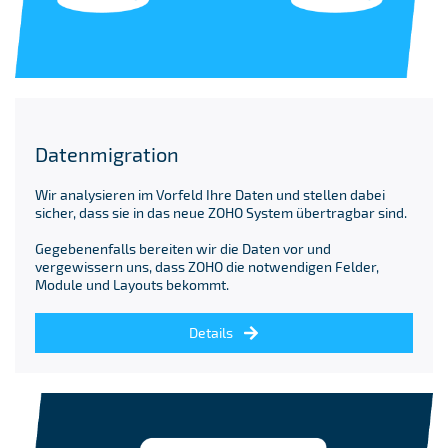
Datenmigration
Wir analysieren im Vorfeld Ihre Daten und stellen dabei
sicher, dass sie in das neue ZOHO System übertragbar sind.
Gegebenenfalls bereiten wir die Daten vor und
vergewissern uns, dass ZOHO die notwendigen Felder,
Module und Layouts bekommt.
Details