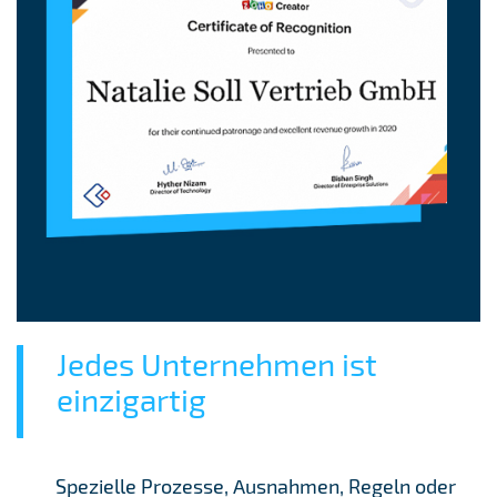
Jedes Unternehmen ist
einzigartig
Spezielle Prozesse, Ausnahmen, Regeln oder