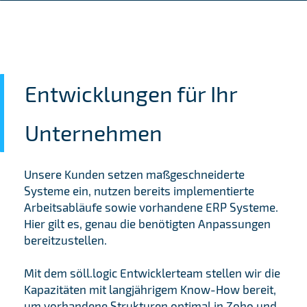
Entwicklungen für Ihr
Unternehmen
Unsere Kunden setzen maßgeschneiderte
Systeme ein, nutzen bereits implementierte
Arbeitsabläufe sowie vorhandene ERP Systeme.
Hier gilt es, genau die benötigten Anpassungen
bereitzustellen.
Mit dem söll.logic Entwicklerteam stellen wir die
Kapazitäten mit langjährigem Know-How bereit,
um vorhandene Strukturen optimal in Zoho und