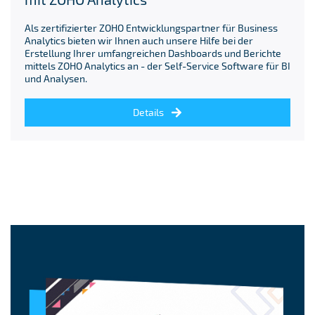
Als zertifizierter ZOHO Entwicklungspartner für Business
Analytics bieten wir Ihnen auch unsere Hilfe bei der
Erstellung Ihrer umfangreichen Dashboards und Berichte
mittels ZOHO Analytics an - der Self-Service Software für BI
und Analysen.
Details