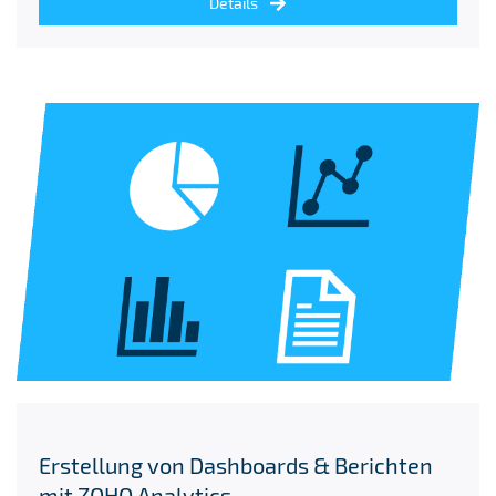
Details
Erstellung von Dashboards & Berichten
mit ZOHO Analytics