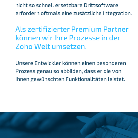
nicht so schnell ersetzbare Drittsoftware
erfordern oftmals eine zusätzliche Integration.
Als zertifizierter Premium Partner
können wir Ihre Prozesse in der
Zoho Welt umsetzen.
Unsere Entwickler können einen besonderen
Prozess genau so abbilden, dass er die von
Ihnen gewünschten Funktionalitäten leistet.