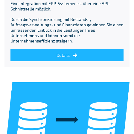
Eine Integration mit ERP-Systemen ist über eine API-
Schnittstelle möglich.
Durch die Synchronisierung mit Bestands-,
Auftragsverwaltungs- und Finanzdaten gewinnen Sie einen
umfassenden Einblick in die Leistungen Ihres
Unternehmens und können somit die
Unternehmenseffizienz steigern.
Details