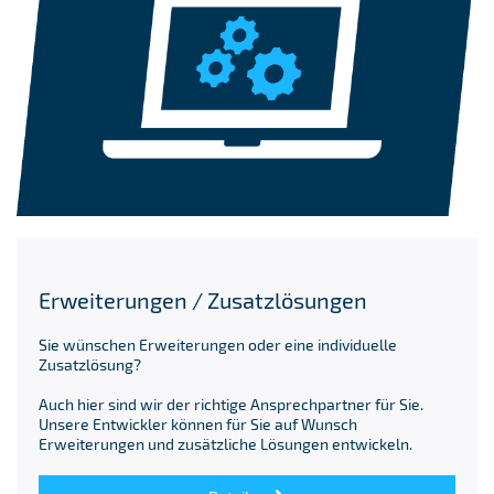
Erweiterungen / Zusatzlösungen
Sie wünschen Erweiterungen oder eine individuelle
Zusatzlösung?
Auch hier sind wir der richtige Ansprechpartner für Sie.
Unsere Entwickler können für Sie auf Wunsch
Erweiterungen und zusätzliche Lösungen entwickeln.